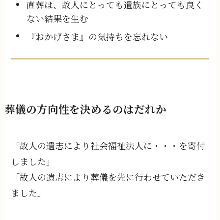
直葬は、故人にとっても遺族にとっても良く
ない結果を生む
『おかげさま』の気持ちを忘れない
葬儀の方向性を決めるのはだれか
「故人の遺志により社会福祉法人に・・・を寄付
しました」
「故人の遺志により葬儀を先に行わせていただき
ました」