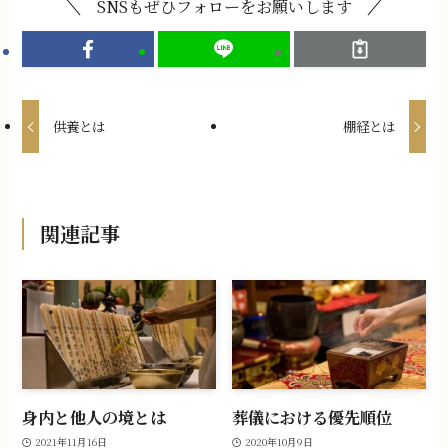
SNSもぜひフォローをお願いします
供養とは
棚経とは
関連記事
身内と他人の境とは
葬儀における優先順位
2021年11月16日
2020年10月9日