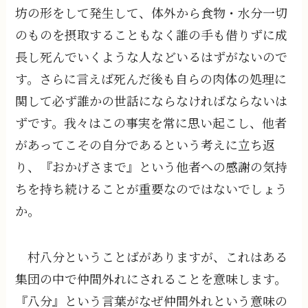
坊の形をして発生して、体外から食物・水分一切
のものを摂取することもなく誰の手も借りずに成
長し死んでいくような人などいるはずがないので
す。さらに言えば死んだ後も自らの肉体の処理に
関して必ず誰かの世話にならなければならないは
ずです。我々はこの事実を常に思い起こし、他者
があってこその自分であるという考えに立ち返
り、『おかげさまで』という他者への感謝の気持
ちを持ち続けることが重要なのではないでしょう
か。
村八分ということばがありますが、これはある
集団の中で仲間外れにされることを意味します。
『八分』という言葉がなぜ仲間外れという意味の