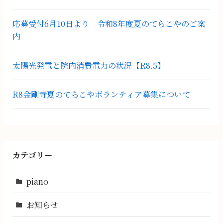
応募受付6月10日より 令和8年度夏のてらこやのご案
内
太陽光発電と院内消費電力の状況【R8.5】
R8金剛寺夏のてらこやボランティア募集について
カテゴリー
piano
お知らせ