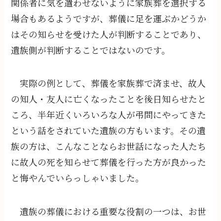
関係者に気を遣わせないように家族葬を選択する
場合もあるようですが、葬儀に足を運ぶかどうか
はその知らせを受けた人が判断することであり、
遺族側が判断することではないのです。
実際の例として、葬儀を家族葬で済ませ、故人
の知人・友人に亡くなったことを後日知らせたと
ころ、半年近くいろいろな人が弔問にやってきた
という話をされていた遺族の方もいます。その遺
族の方は、こんなことならお世話になった人たち
に故人の死を知らせて葬儀を行った方が良かった
と悔やんでいらっしゃいました。
遺族の葬儀における重要な役割の一つは、お世