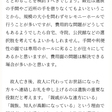
とどめることを検討すべきでしょう。最近は遺族
の手間やご近所の手を借りなくてもよいというこ
とから、規模の大小を問わずセレモニーホールで
行うことが多いですが、費用的な問題がどうして
もあるようでしたら自宅、寺院、公民館などの選
択肢を考えてもよいかもしれません。手間や利便
性の面では専用のホールに劣ることが往々にして
あるかと思いますが、費用面の問題は解決できる
場合が多いかと思います。
故人亡き後、故人に代わってお世話になった
方々へ連絡しお礼を申し上げるのは遺族の重要な
役割だと考えます。「親戚がみな遠方にいる」
「親族、知人が高齢になっている」という理由で