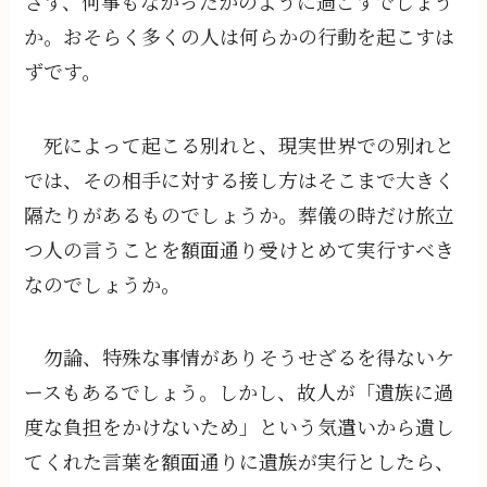
さず、何事もなかったかのように過ごすでしょう
か。おそらく多くの人は何らかの行動を起こすは
ずです。
死によって起こる別れと、現実世界での別れと
では、その相手に対する接し方はそこまで大きく
隔たりがあるものでしょうか。葬儀の時だけ旅立
つ人の言うことを額面通り受けとめて実行すべき
なのでしょうか。
勿論、特殊な事情がありそうせざるを得ないケ
ースもあるでしょう。しかし、故人が「遺族に過
度な負担をかけないため」という気遣いから遺し
てくれた言葉を額面通りに遺族が実行としたら、