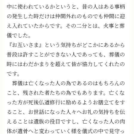
中に使われているかというと、昔の人はある事柄
の発生した時だけは仲間外れのものでも仲間に迎
え入れていたからです。その二分とは、火事と葬
儀でした。
『お互いさま』という気持ちがどこかにあるから
普段は許すことができない人であっても、葬儀の
時にはわだかまりを超えて皆が協力してくれたの
です。
葬儀は亡くなった人の為であるのはもちろんの
こと、残された者たちの為でもあります。亡くな
った方が死後仏道修行に励めるようお膳立てをす
ること、お世話になった人々へお礼の気持ちを伝
えることは遺族の役目ですし、亡くなった人の肉
体が遺骨へと変わっていく様を儀式の中で見守っ