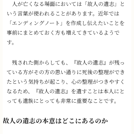
人が亡くなる場面においては「故人の遺志」と
いう言葉が使われることがあります。近年では
「エンディングノート」を作成し伝えたいことを
事前にまとめておく方も増えてきているようで
す。
残された側からしても、『故人の遺志』が残っ
ている方がその方の思い通りに死後の整理ができ
たという気持ちが起こり、心の整理がつきやすく
なるため、『故人の遺志』を遺すことは本人にと
っても遺族にとっても非常に重要なことです。
故人の遺志の本意はどこにあるのか