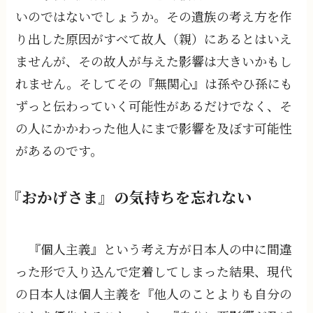
いのではないでしょうか。その遺族の考え方を作
り出した原因がすべて故人（親）にあるとはいえ
ませんが、その故人が与えた影響は大きいかもし
れません。そしてその『無関心』は孫やひ孫にも
ずっと伝わっていく可能性があるだけでなく、そ
の人にかかわった他人にまで影響を及ぼす可能性
があるのです。
『おかげさま』の気持ちを忘れない
『個人主義』という考え方が日本人の中に間違
った形で入り込んで定着してしまった結果、現代
の日本人は個人主義を『他人のことよりも自分の