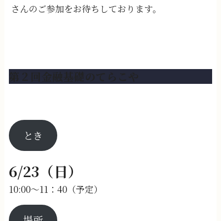
さんのご参加をお待ちしております。
第２回金融基礎のてらこや
とき
6/23（日）
10:00～11：40（予定）
場所