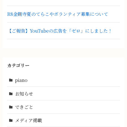
R8金剛寺夏のてらこやボランティア募集について
【ご報告】YouTubeの広告を「ゼロ」にしました！
カテゴリー
piano
お知らせ
できごと
メディア掲載