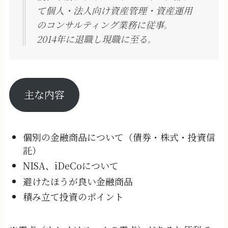
て個人・法人向け資産管理・資産運用
のコンサルティング業務に従事
。
2014年に退職し現職に至る
。
主な内容
個別の金融商品について（債券・株式・投資信
託）
NISA、iDeCoについて
避けたほうが良い金融商品
積み立て投資のポイント