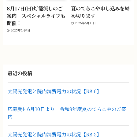
8月17日(日)灯籠流しのご
夏のてらこや申し込みを締
案内 スペシャルライブも
め切ります
開催！
2025年6月11日
2025年7月9日
最近の投稿
太陽光発電と院内消費電力の状況【R8.6】
応募受付6月10日より 令和8年度夏のてらこやのご案
内
太陽光発電と院内消費電力の状況【R8.5】