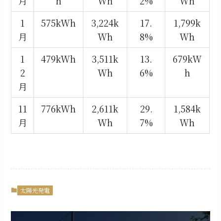
月
h
Wh
2%
Wh
1
575kWh
3,224k
17.
1,799k
月
Wh
8%
Wh
1
479kWh
3,511k
13.
679kW
2
Wh
6%
h
月
11
776kWh
2,611k
29.
1,584k
月
Wh
7%
Wh
太陽光発電