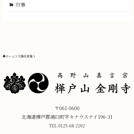
行事
ホーム
太陽光発電
〒061-0600
北海道樺戸郡浦臼町字キナウスナイ196-31
TEL.
0125-68-2202