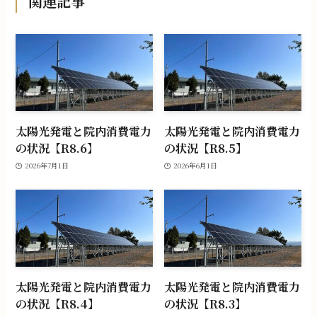
関連記事
太陽光発電と院内消費電力
太陽光発電と院内消費電力
の状況【R8.6】
の状況【R8.5】
2026年7月1日
2026年6月1日
太陽光発電と院内消費電力
太陽光発電と院内消費電力
の状況【R8.4】
の状況【R8.3】