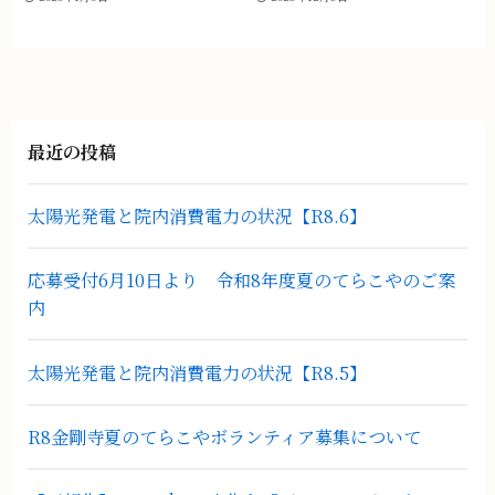
最近の投稿
太陽光発電と院内消費電力の状況【R8.6】
応募受付6月10日より 令和8年度夏のてらこやのご案
内
太陽光発電と院内消費電力の状況【R8.5】
R8金剛寺夏のてらこやボランティア募集について