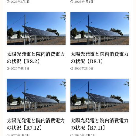
2026年5月1日
2026年4月1日
太陽光発電と院内消費電力
太陽光発電と院内消費電力
の状況【R8.2】
の状況【R8.1】
2026年4月1日
2026年2月6日
太陽光発電と院内消費電力
太陽光発電と院内消費電力
の状況【R7.12】
の状況【R7.11】
2026年1月3日
2025年12月5日