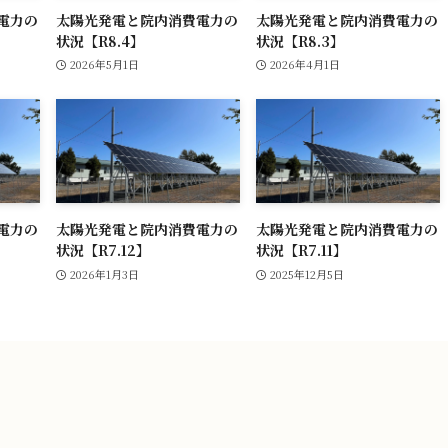
電力の
太陽光発電と院内消費電力の
太陽光発電と院内消費電力の
状況【R8.4】
状況【R8.3】
2026年5月1日
2026年4月1日
電力の
太陽光発電と院内消費電力の
太陽光発電と院内消費電力の
状況【R7.12】
状況【R7.11】
2026年1月3日
2025年12月5日