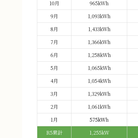
10月
965kWh
9月
1,093kWh
8月
1,433kWh
7月
1,366kWh
6月
1,258kWh
5月
1,065kWh
4月
1,054kWh
3月
1,329kWh
2月
1,061kWh
1月
575kW
h
R5
累計
1,255kW