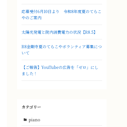
応募受付6月10日より 令和8年度夏のてらこ
やのご案内
太陽光発電と院内消費電力の状況【R8.5】
R8金剛寺夏のてらこやボランティア募集につ
いて
【ご報告】YouTubeの広告を「ゼロ」にし
ました！
カテゴリー
piano