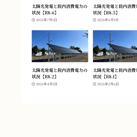
太陽光発電と院内消費電力の
太陽光発電と院内消費
状況【R8.6】
状況【R8.5】
2026年7月1日
2026年6月1日
太陽光発電と院内消費電力の
太陽光発電と院内消費
状況【R8.2】
状況【R8.1】
2026年4月1日
2026年2月6日