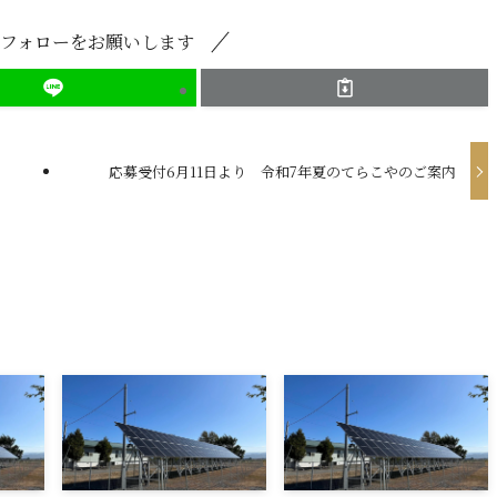
ひフォローをお願いします
応募受付6月11日より 令和7年夏のてらこやのご案内