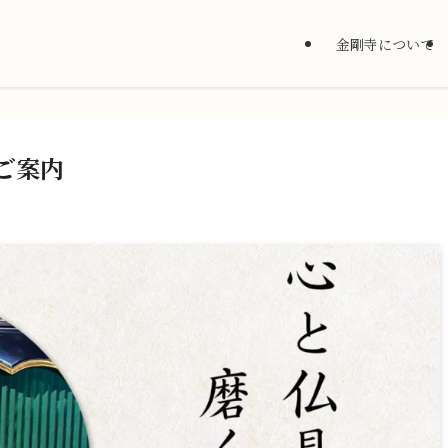
金剛寺について
ご案内