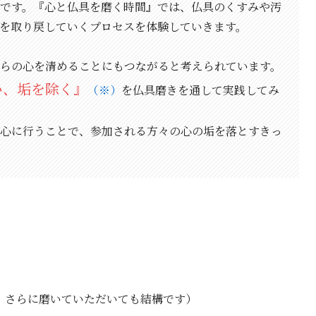
です。『心と仏具を磨く時間』では、仏具のくすみや汚
を取り戻していくプロセスを体験していきます。
らの心を清めることにもつながると考えられています。
い、垢を除く』
（※）
を仏具磨きを通して実践してみ
心に行うことで、参加される方々の心の垢を落とすきっ
、さらに磨いていただいても結構です）