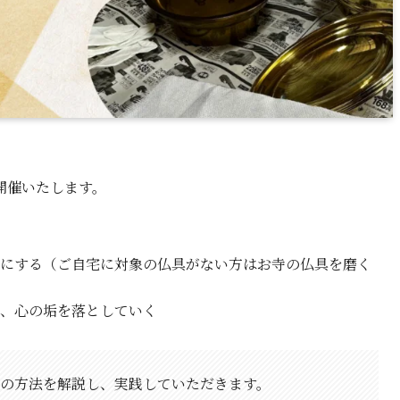
開催いたします。
にする（ご自宅に対象の仏具がない方はお寺の仏具を磨く
、心の垢を落としていく
の方法を解説し、実践していただきます。