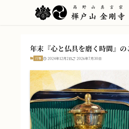
年末『心と仏具を磨く時間』の
行事
2024年12月2日
2026年7月30日