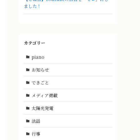
ました！
カテゴリー
piano
お知らせ
できごと
メディア掲載
太陽光発電
法話
行事