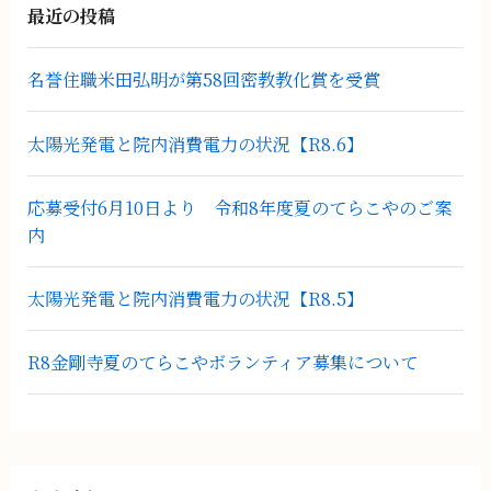
最近の投稿
名誉住職米田弘明が第58回密教教化賞を受賞
太陽光発電と院内消費電力の状況【R8.6】
応募受付6月10日より 令和8年度夏のてらこやのご案
内
太陽光発電と院内消費電力の状況【R8.5】
R8金剛寺夏のてらこやボランティア募集について