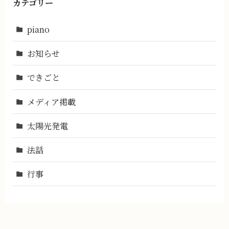
カテゴリー
piano
お知らせ
できごと
メディア掲載
太陽光発電
法話
行事