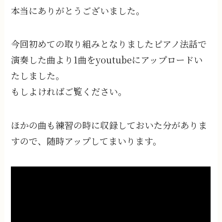
本当にありがとうございました。
今回初めての取り組みとなりましたピアノ法話で
演奏した曲より1曲をyoutubeにアップロードい
たしました。
もしよければご覧ください。
ほかの曲も練習の時に収録しておいた分がありま
すので、随時アップしてまいります。