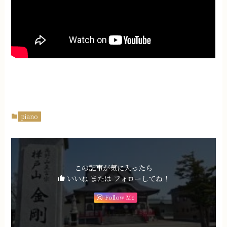
piano
この記事が気に入ったら
いいね または フォローしてね！
Follow Me