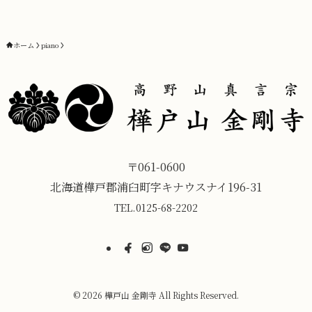
ホーム
piano
〒061-0600
北海道樺戸郡浦臼町字キナウスナイ196-31
TEL.
0125-68-2202
©
2026 樺戸山 金剛寺 All Rights Reserved.