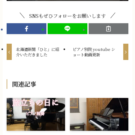
SNSもぜひフォローをお願いします
北海道新聞「ひと」に紹
ピアノ別院 youtube シ
介いただきました
ョート動画更新
関連記事