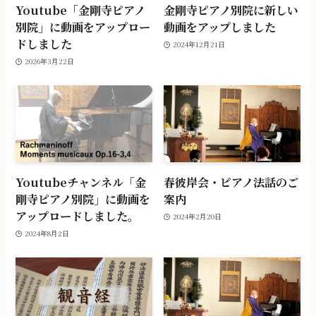
Youtube「金剛寺ピアノ
金剛寺ピアノ別院に新しい
別院」に動画をアップロー
動画をアップしました
ドしました
2024年12月21日
2026年3月22日
Youtubeチャンネル「金
春彼岸会・ピアノ法話のご
剛寺ピアノ別院」に動画を
案内
アップロードしました。
2024年2月20日
2024年8月2日