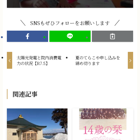
SNSもぜひフォローをお願いします
太陽光発電と院内消費電
夏のてらこや申し込みを
力の状況【R7.5】
締め切ります
関連記事