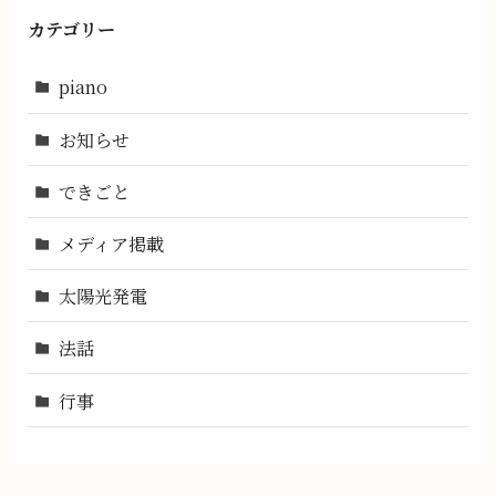
カテゴリー
piano
お知らせ
できごと
メディア掲載
太陽光発電
法話
行事