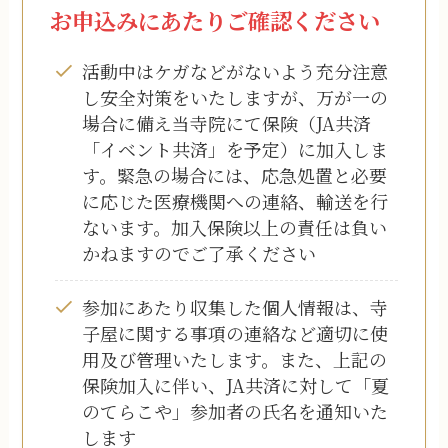
お申込みにあたり
ご確認ください
活動中はケガなどがないよう充分注意
し安全対策をいたしますが、万が一の
場合に備え当寺院にて保険（JA共済
「イベント共済」を予定）に加入しま
す。緊急の場合には、応急処置と必要
に応じた医療機関への連絡、輸送を行
ないます。加入保険以上の責任は負い
かねますのでご了承ください
参加にあたり収集した個人情報は、寺
子屋に関する事項の連絡など適切に使
用及び管理いたします。また、上記の
保険加入に伴い、JA共済に対して「夏
のてらこや」参加者の氏名を通知いた
します