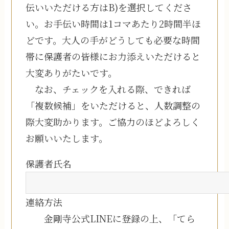
伝いいただける方はB)を選択してくださ
い。お手伝い時間は1コマあたり2時間半ほ
どです。大人の手がどうしても必要な時間
帯に保護者の皆様にお力添えいただけると
大変ありがたいです。
なお、チェックを入れる際、できれば
「複数候補」をいただけると、人数調整の
際大変助かります。ご協力のほどよろしく
お願いいたします。
保護者氏名
連絡方法
金剛寺公式LINEに登録の上、「てら