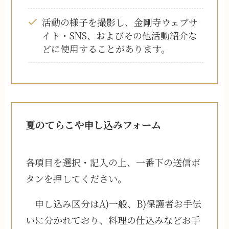
活動の様子を撮影し、金剛寺ウェブサ
イト・SNS、およびその他活動紹介な
どに使用することがあります。
夏のてらこや申し込みフォーム
各項目を選択・記入の上、一番下の送信ボ
タンを押してください。
申し込み区分はA)一般、B)保護者お手伝
いに分かれており、料理の仕込みなどお手