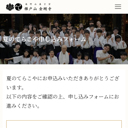
夏のてらこや申し込みフォーム
夏のてらこやにお申込みいただきありがとうござ
います。
以下の内容をご確認の上、申し込みフォームにお
進みください。