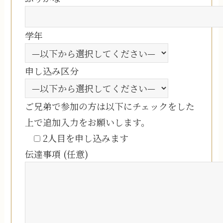
学年
申し込み区分
ご兄弟で参加の方は以下にチェックをした
上で追加入力をお願いします。
2人目を申し込みます
伝達事項 (任意)