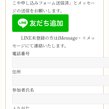
こや申し込みフォーム送信済」とメッセー
ジの送信をお願いします。
LINE未登録の方はiMessage・＋メッ
セージにて連絡いたします。
電話番号
住所
参加者氏名
ふりがな