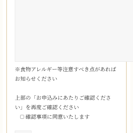
※食物アレルギー等注意すべき点があれば
お知らせください
上部の「お申込みにあたりご確認くださ
い」を再度ご確認ください
確認事項に同意いたします